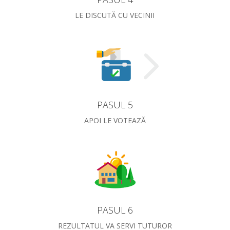
LE DISCUTĂ CU VECINII
PASUL 5
APOI LE VOTEAZĂ
PASUL 6
REZULTATUL VA SERVI TUTUROR