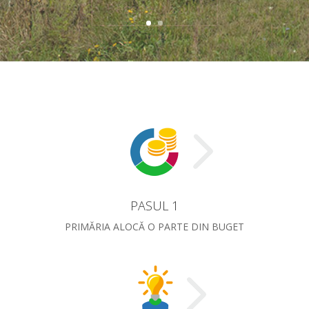
PASUL 1
PRIMĂRIA ALOCĂ O PARTE DIN BUGET