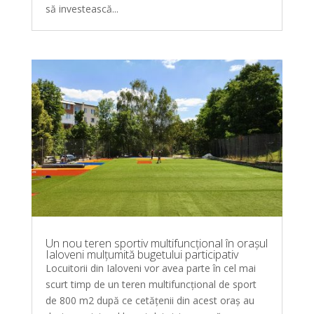
să investească...
Un nou teren sportiv multifuncțional în orașul
Ialoveni mulțumită bugetului participativ
Locuitorii din Ialoveni vor avea parte în cel mai
scurt timp de un teren multifuncțional de sport
de 800 m2 după ce cetățenii din acest oraș au