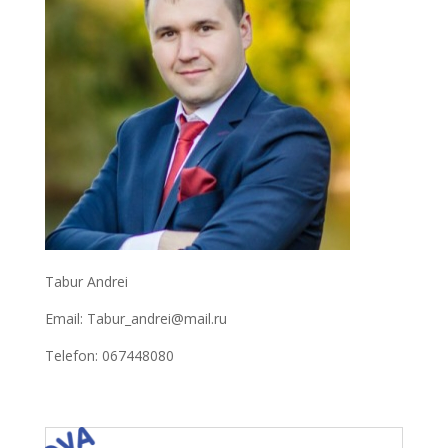
Tabur Andrei
Email: Tabur_andrei@mail.ru
Telefon: 067448080