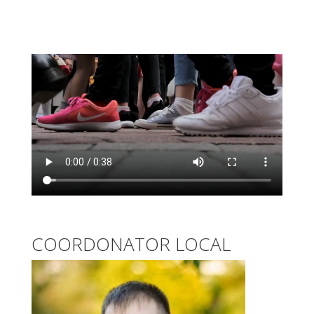
COORDONATOR LOCAL