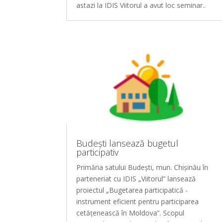
astazi la IDIS Viitorul a avut loc seminar..
Budești lansează bugetul
participativ
Primăria satului Budești, mun. Chișinău în
parteneriat cu IDIS „Viitorul” lansează
proiectul „Bugetarea participatică -
instrument eficient pentru participarea
cetățenească în Moldova”. Scopul