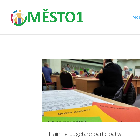
Nou
Training bugetare participativa