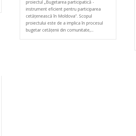
proiectul „Bugetarea participatică -
instrument eficient pentru participarea
cetățenească în Moldova”. Scopul
proiectului este de a implica în procesul
bugetar cetățenii din comunitate,...