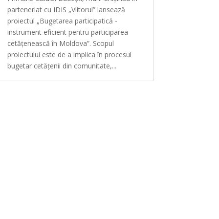
parteneriat cu IDIS „Viitorul” lansează
proiectul „Bugetarea participatică -
instrument eficient pentru participarea
cetățenească în Moldova”. Scopul
proiectului este de a implica în procesul
bugetar cetățenii din comunitate,...