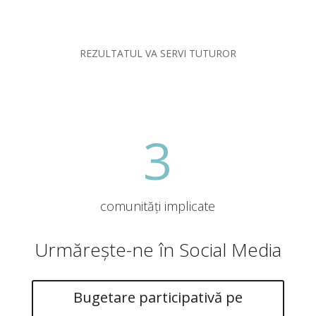
REZULTATUL VA SERVI TUTUROR
3
comunități implicate
Urmărește-ne în Social Media
Bugetare participativă pe