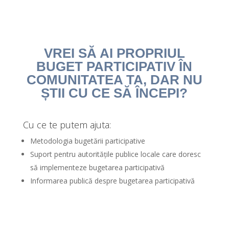
VREI SĂ AI PROPRIUL
BUGET PARTICIPATIV ÎN
COMUNITATEA TA, DAR NU
ȘTII CU CE SĂ ÎNCEPI?
Cu ce te putem ajuta:
Metodologia bugetării participative
Suport pentru autoritățile publice locale care doresc
să implementeze bugetarea participativă
Informarea publică despre bugetarea participativă