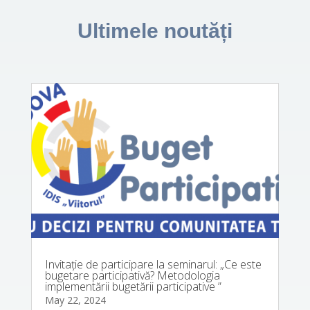
Ultimele noutăți
Invitație de participare la seminarul: „Ce este
bugetare participativă? Metodologia
implementării bugetării participative ”
May 22, 2024