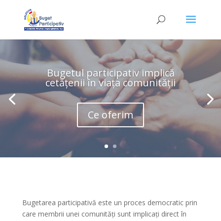
Bugetul participativ implică
cetățenii în viața comunității
Ce oferim
Bugetarea participativă este un proces democratic prin
care membrii unei comunități sunt implicați direct în