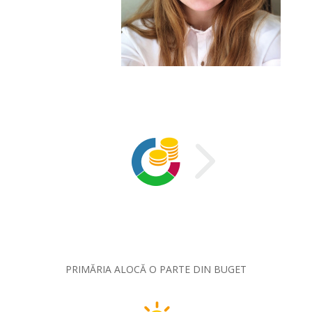
PRIMĂRIA ALOCĂ O PARTE DIN BUGET