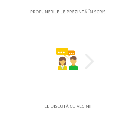
PROPUNERILE LE PREZINTĂ ÎN SCRIS
LE DISCUTĂ CU VECINII