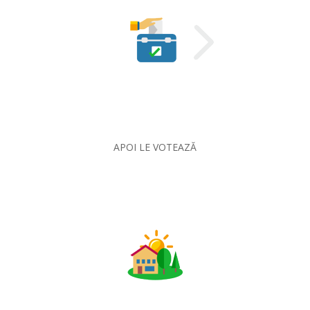
APOI LE VOTEAZĂ