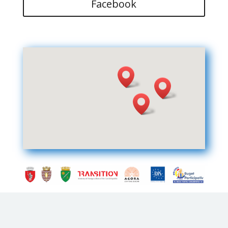
Facebook