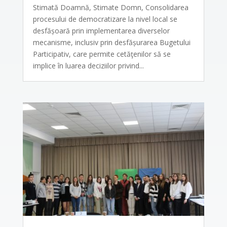
Stimată Doamnă, Stimate Domn, Consolidarea
procesului de democratizare la nivel local se
desfășoară prin implementarea diverselor
mecanisme, inclusiv prin desfășurarea Bugetului
Participativ, care permite cetăţenilor să se
implice în luarea deciziilor privind...