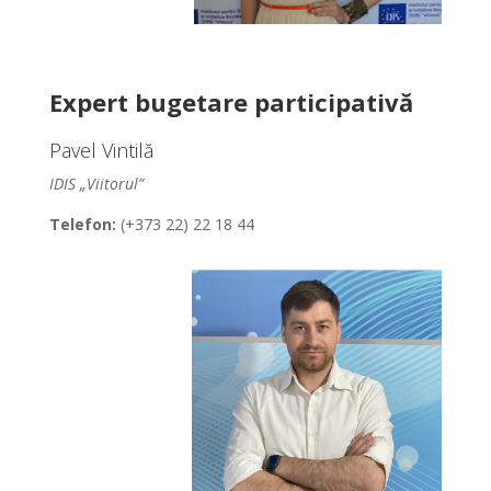
Expert bugetare participativă
Pavel Vintilă
IDIS „Viitorul”
Telefon:
(+373 22) 22 18 44