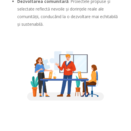
Dezvoltarea comunitară
: Proiectele propuse și
selectate reflectă nevoile și dorințele reale ale
comunității, conducând la o dezvoltare mai echitabilă
și sustenabilă.